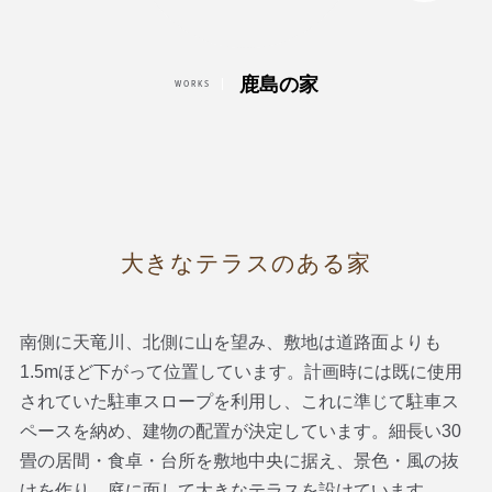
鹿島の家
WORKS
大きなテラスのある家
南側に天竜川、北側に山を望み、敷地は道路面よりも
1.5mほど下がって位置しています。計画時には既に使用
されていた駐車スロープを利用し、これに準じて駐車ス
ペースを納め、建物の配置が決定しています。細長い30
畳の居間・食卓・台所を敷地中央に据え、景色・風の抜
けを作り、庭に面して大きなテラスを設けています。